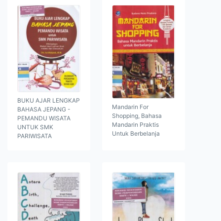
BUKU AJAR LENGKAP
Mandarin For
BAHASA JEPANG -
Shopping, Bahasa
PEMANDU WISATA
Mandarin Praktis
UNTUK SMK
Untuk Berbelanja
PARIWISATA