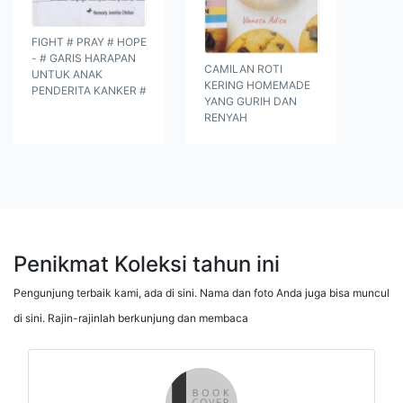
FIGHT # PRAY # HOPE
- # GARIS HARAPAN
CAMILAN ROTI
UNTUK ANAK
KERING HOMEMADE
PENDERITA KANKER #
YANG GURIH DAN
RENYAH
Penikmat Koleksi tahun ini
Pengunjung terbaik kami, ada di sini. Nama dan foto Anda juga bisa muncul
di sini. Rajin-rajinlah berkunjung dan membaca