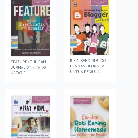
BIKIN SENDIRI BLOG
FEATURE : TULISAN
DENGAN BLOGGER
JURNALISTIK YANG
UNTUK PEMULA
KREATIF