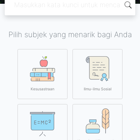
Pilih subjek yang menarik bagi Anda
Kesusastraan
Ilmu-ilmu Sosial