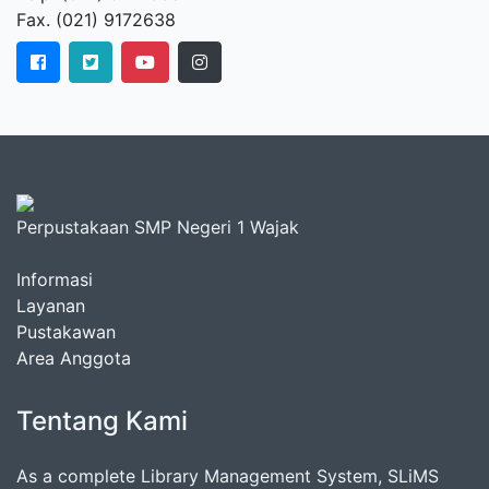
Fax. (021) 9172638
Perpustakaan SMP Negeri 1 Wajak
Informasi
Layanan
Pustakawan
Area Anggota
Tentang Kami
As a complete Library Management System, SLiMS