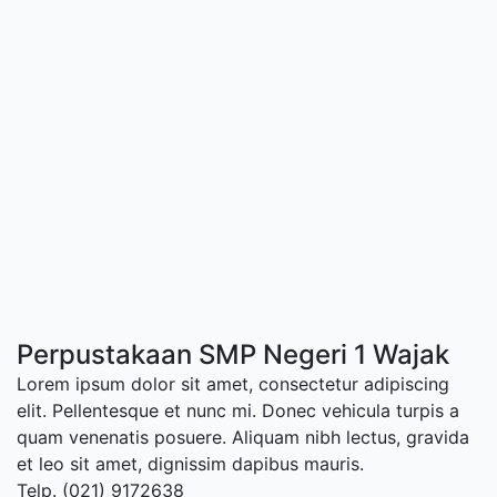
Perpustakaan SMP Negeri 1 Wajak
Lorem ipsum dolor sit amet, consectetur adipiscing
elit. Pellentesque et nunc mi. Donec vehicula turpis a
quam venenatis posuere. Aliquam nibh lectus, gravida
et leo sit amet, dignissim dapibus mauris.
Telp. (021) 9172638