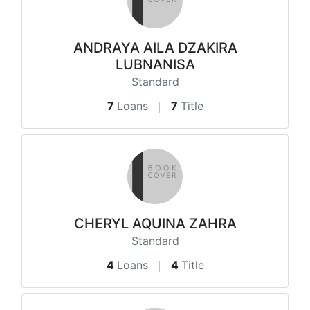
ANDRAYA AILA DZAKIRA
LUBNANISA
Standard
7
Loans
7
Title
CHERYL AQUINA ZAHRA
Standard
4
Loans
4
Title