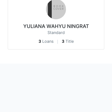
YULIANA WAHYU NINGRAT
Standard
3
Loans
3
Title