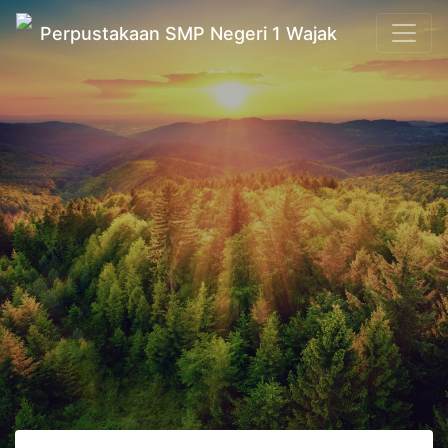
Perpustakaan SMP Negeri 1 Wajak